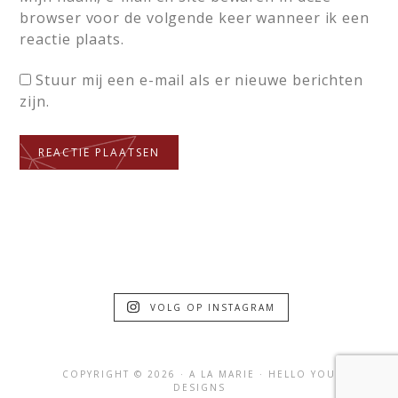
browser voor de volgende keer wanneer ik een
reactie plaats.
Stuur mij een e-mail als er nieuwe berichten
zijn.
VOLG OP INSTAGRAM
COPYRIGHT © 2026 · A LA MARIE ·
HELLO YOU
DESIGNS