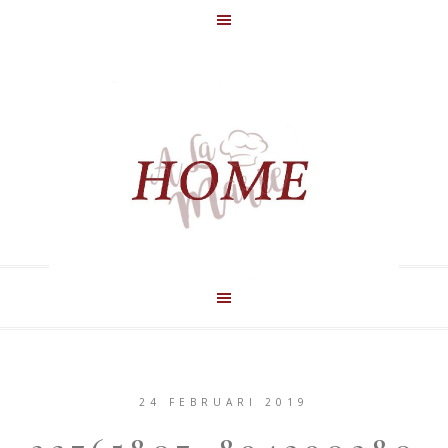
24 FEBRUARI 2019