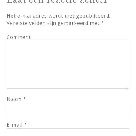
Het e-mailadres wordt niet gepubliceerd.
Vereiste velden zijn gemarkeerd met
*
Comment
Naam
*
E-mail
*