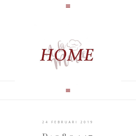
24 FEBRUARI 2019