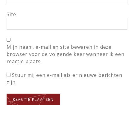
Site
Mijn naam, e-mail en site bewaren in deze
browser voor de volgende keer wanneer ik een
reactie plaats.
Stuur mij een e-mail als er nieuwe berichten
zijn.