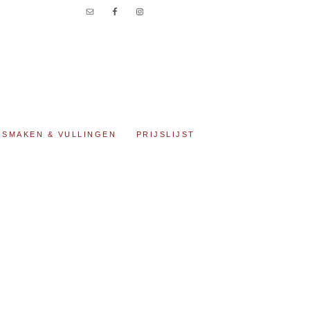
SMAKEN & VULLINGEN
PRIJSLIJST