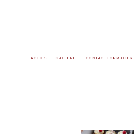
ACTIES
GALLERIJ
CONTACTFORMULIER