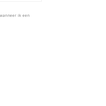
 wanneer ik een