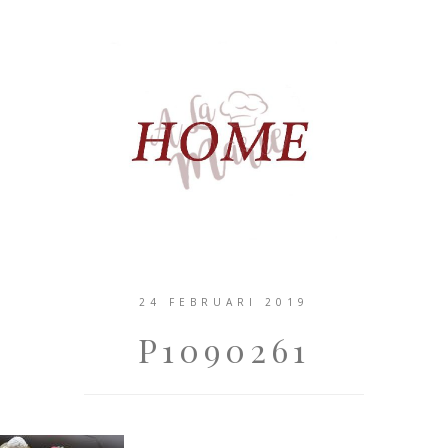
24 FEBRUARI 2019
P1090261