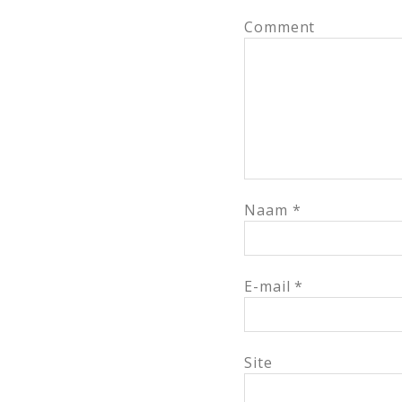
Comment
Naam
*
E-mail
*
Site