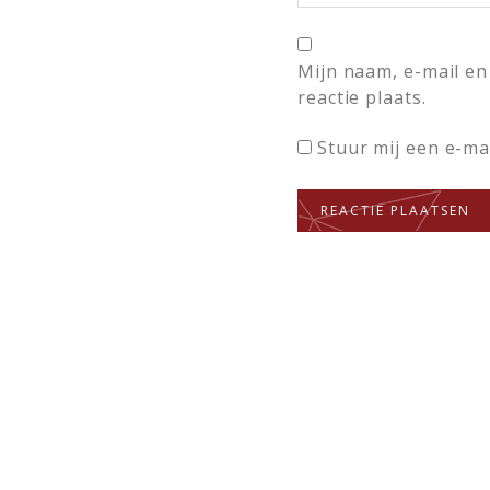
Mijn naam, e-mail en
reactie plaats.
Stuur mij een e-mai