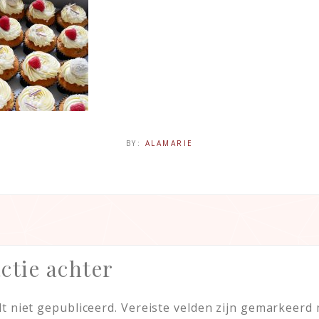
BY:
ALAMARIE
ctie achter
t niet gepubliceerd.
Vereiste velden zijn gemarkeerd