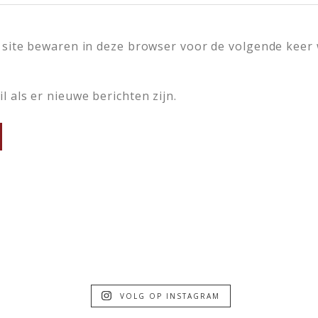
 site bewaren in deze browser voor de volgende keer
l als er nieuwe berichten zijn.
VOLG OP INSTAGRAM