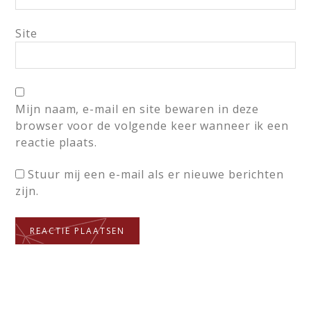
Site
Mijn naam, e-mail en site bewaren in deze
browser voor de volgende keer wanneer ik een
reactie plaats.
Stuur mij een e-mail als er nieuwe berichten
zijn.