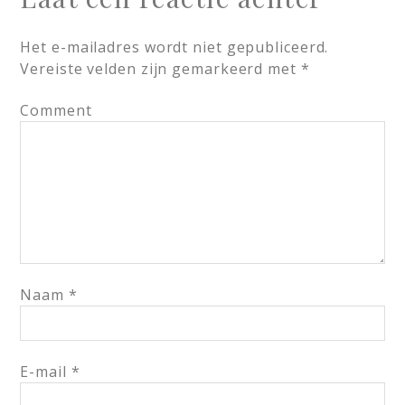
Het e-mailadres wordt niet gepubliceerd.
Vereiste velden zijn gemarkeerd met
*
Comment
Naam
*
E-mail
*