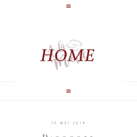
10 MEI 2019