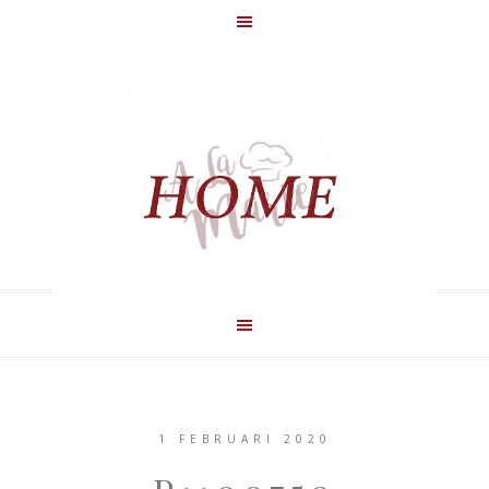
1 FEBRUARI 2020