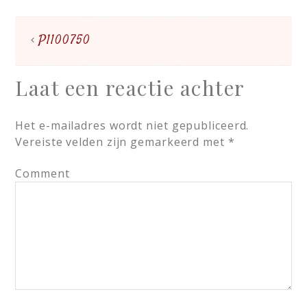
P1100750
Laat een reactie achter
Het e-mailadres wordt niet gepubliceerd.
Vereiste velden zijn gemarkeerd met
*
Comment