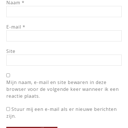
Naam
*
E-mail
*
Site
Mijn naam, e-mail en site bewaren in deze
browser voor de volgende keer wanneer ik een
reactie plaats.
Stuur mij een e-mail als er nieuwe berichten
zijn.