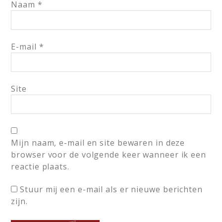
Naam
*
E-mail
*
Site
Mijn naam, e-mail en site bewaren in deze
browser voor de volgende keer wanneer ik een
reactie plaats.
Stuur mij een e-mail als er nieuwe berichten
zijn.