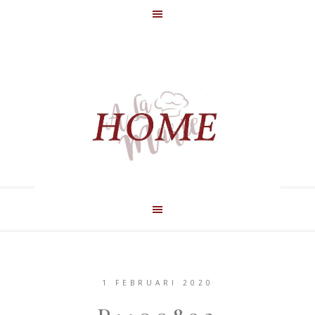
1 FEBRUARI 2020