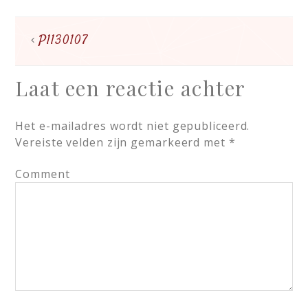
P1130107
Laat een reactie achter
Het e-mailadres wordt niet gepubliceerd.
Vereiste velden zijn gemarkeerd met
*
Comment