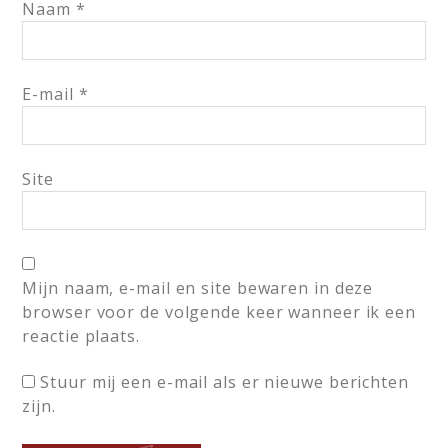
Naam
*
E-mail
*
Site
Mijn naam, e-mail en site bewaren in deze
browser voor de volgende keer wanneer ik een
reactie plaats.
Stuur mij een e-mail als er nieuwe berichten
zijn.