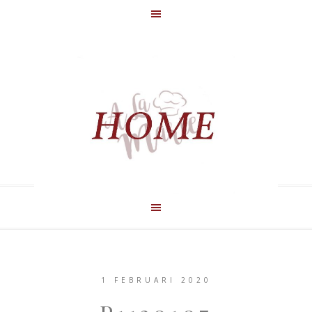
1 FEBRUARI 2020