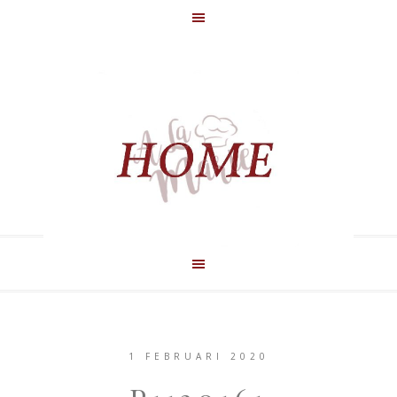
1 FEBRUARI 2020