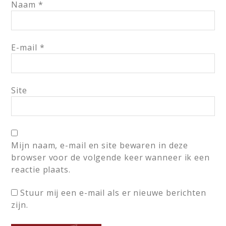
Naam
*
E-mail
*
Site
Mijn naam, e-mail en site bewaren in deze
browser voor de volgende keer wanneer ik een
reactie plaats.
Stuur mij een e-mail als er nieuwe berichten
zijn.