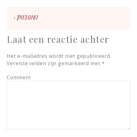
P1130161
Laat een reactie achter
Het e-mailadres wordt niet gepubliceerd.
Vereiste velden zijn gemarkeerd met
*
Comment