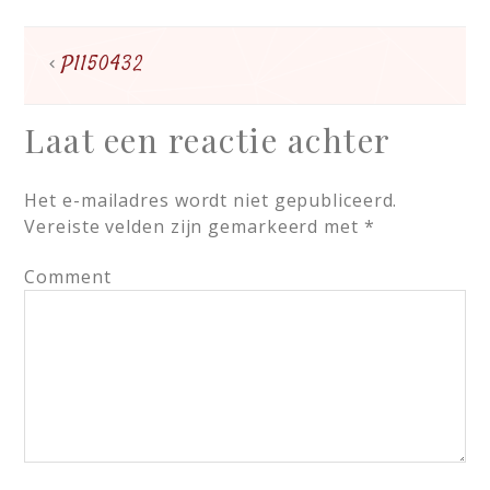
P1150432
Laat een reactie achter
Het e-mailadres wordt niet gepubliceerd.
Vereiste velden zijn gemarkeerd met
*
Comment