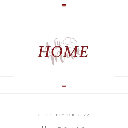
19 SEPTEMBER 2022