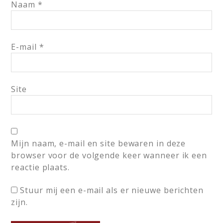
Naam
*
E-mail
*
Site
Mijn naam, e-mail en site bewaren in deze
browser voor de volgende keer wanneer ik een
reactie plaats.
Stuur mij een e-mail als er nieuwe berichten
zijn.