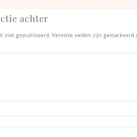
ctie achter
t niet gepubliceerd.
Vereiste velden zijn gemarkeerd