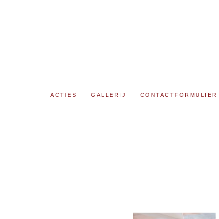
ACTIES
GALLERIJ
CONTACTFORMULIER