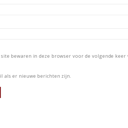
 site bewaren in deze browser voor de volgende keer
l als er nieuwe berichten zijn.