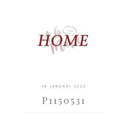
18 JANUARI 2023
P1150531