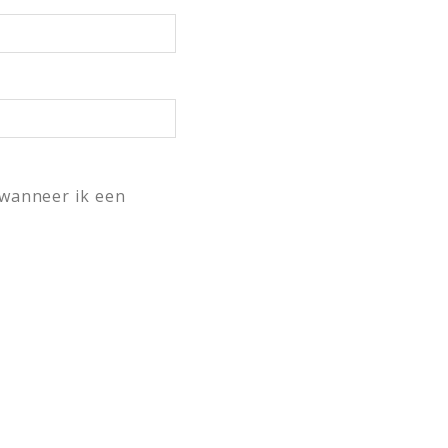
 wanneer ik een