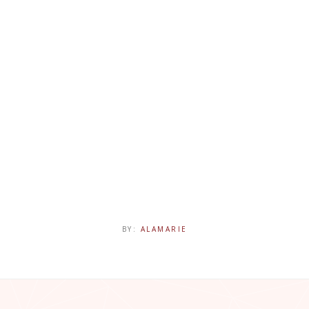
BY:
ALAMARIE