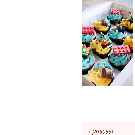
P1150531