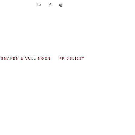
SMAKEN & VULLINGEN
PRIJSLIJST