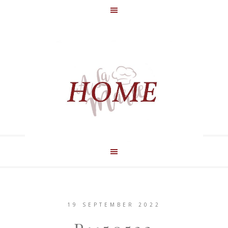
19 SEPTEMBER 2022