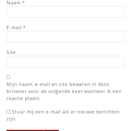
Naam
*
E-mail
*
Site
Mijn naam, e-mail en site bewaren in deze
browser voor de volgende keer wanneer ik een
reactie plaats.
Stuur mij een e-mail als er nieuwe berichten
zijn.