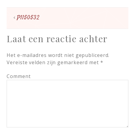
P1150532
Laat een reactie achter
Het e-mailadres wordt niet gepubliceerd.
Vereiste velden zijn gemarkeerd met
*
Comment