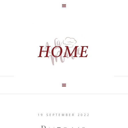
19 SEPTEMBER 2022