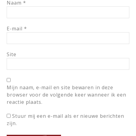
Naam
*
E-mail
*
Site
Mijn naam, e-mail en site bewaren in deze
browser voor de volgende keer wanneer ik een
reactie plaats.
Stuur mij een e-mail als er nieuwe berichten
zijn.