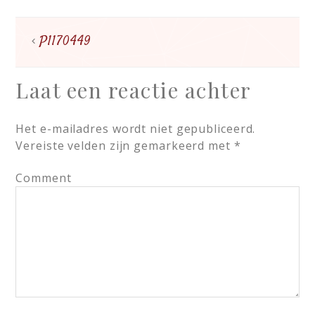
P1170449
Laat een reactie achter
Het e-mailadres wordt niet gepubliceerd.
Vereiste velden zijn gemarkeerd met
*
Comment