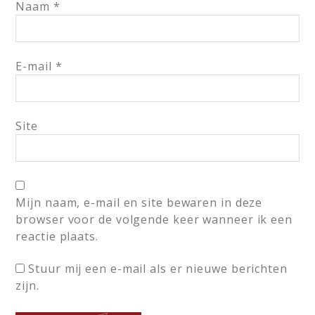
Naam
*
E-mail
*
Site
Mijn naam, e-mail en site bewaren in deze
browser voor de volgende keer wanneer ik een
reactie plaats.
Stuur mij een e-mail als er nieuwe berichten
zijn.