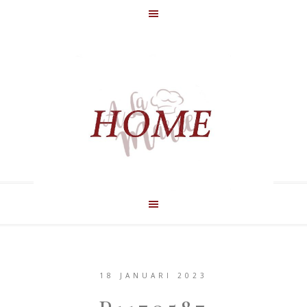
18 JANUARI 2023