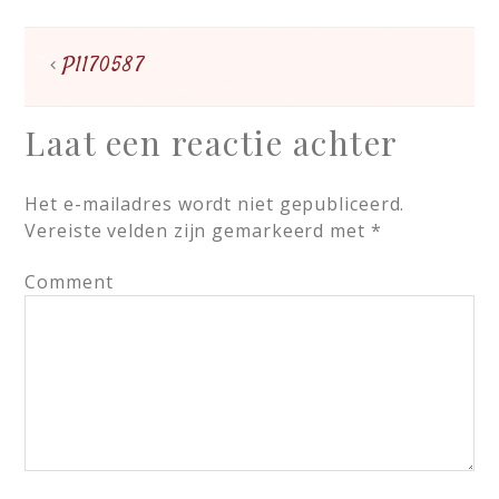
P1170587
Laat een reactie achter
Het e-mailadres wordt niet gepubliceerd.
Vereiste velden zijn gemarkeerd met
*
Comment