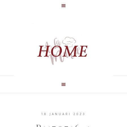
18 JANUARI 2023