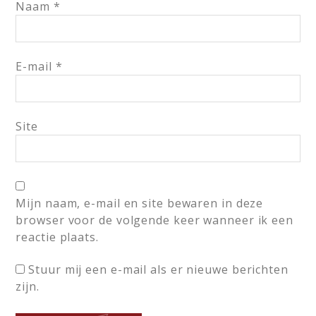
Naam
*
E-mail
*
Site
Mijn naam, e-mail en site bewaren in deze
browser voor de volgende keer wanneer ik een
reactie plaats.
Stuur mij een e-mail als er nieuwe berichten
zijn.