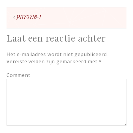
P1170716-1
Laat een reactie achter
Het e-mailadres wordt niet gepubliceerd.
Vereiste velden zijn gemarkeerd met
*
Comment